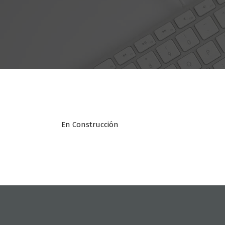
En Construcción