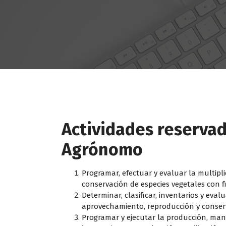
Actividades reservad
Agrónomo
Programar, efectuar y evaluar la multipl
conservación de especies vegetales con 
Determinar, clasificar, inventarios y eval
aprovechamiento, reproducción y conserva
Programar y ejecutar la producción, man